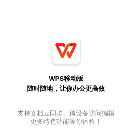
WPS移动版
随时随地，让你办公更高效
支持文档云同步、跨设备访问编辑
更多特色功能等你体验！